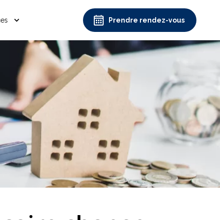
ces
Prendre rendez-vous