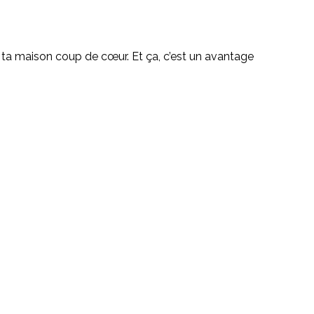
ta maison coup de cœur. Et ça, c’est un avantage 