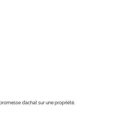
 promesse d’achat sur une propriété.