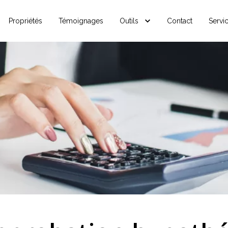
Propriétés
Témoignages
Outils
Contact
Servi