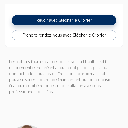
Revoir avec Stéphanie Cronier
Prendre rendez-vous avec Stéphanie Cronier
Les calculs fournis par ces outils sont à titre illustratif
uniquement et ne créent aucune obligation légale ou
contractuelle. Tous les chiffres sont approximatifs et
peuvent varier. L'octroi de financement ou toute décision
financière doit être prise en consultation avec des
professionnels qualifiés.