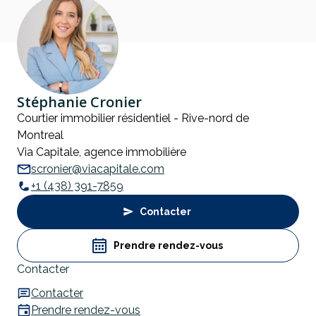
Stéphanie Cronier
Courtier immobilier résidentiel - Rive-nord de
Montreal
Via Capitale, agence immobilière
scronier@viacapitale.com
+1 (438) 391-7859
Contacter
Prendre rendez-vous
Contacter
Contacter
Prendre rendez-vous