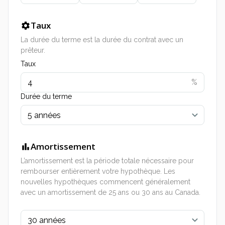
Taux
La durée du terme est la durée du contrat avec un
prêteur.
Taux
%
Durée du terme
5 années
Amortissement
L’amortissement est la période totale nécessaire pour
rembourser entièrement votre hypothèque. Les
nouvelles hypothèques commencent généralement
avec un amortissement de 25 ans ou 30 ans au Canada.
30 années