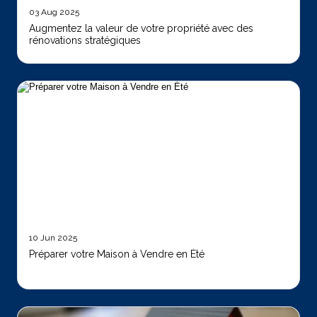
03 Aug 2025
Augmentez la valeur de votre propriété avec des
rénovations stratégiques
10 Jun 2025
Préparer votre Maison à Vendre en Été