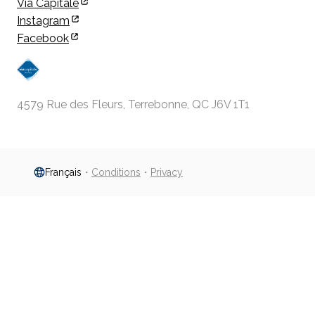
Via Capitale
Instagram
Facebook
4579 Rue des Fleurs, Terrebonne, QC J6V 1T1
Français
・
Conditions
・
Privacy