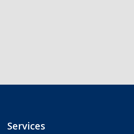
Services