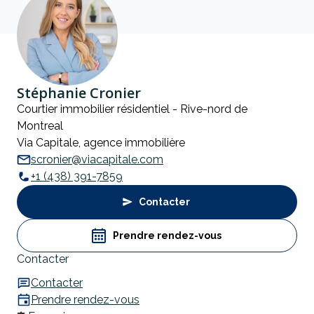
Stéphanie Cronier
Courtier immobilier résidentiel - Rive-nord de
Montreal
Via Capitale, agence immobilière
scronier@viacapitale.com
+1 (438) 391-7859
Contacter
Prendre rendez-vous
Contacter
Contacter
Prendre rendez-vous