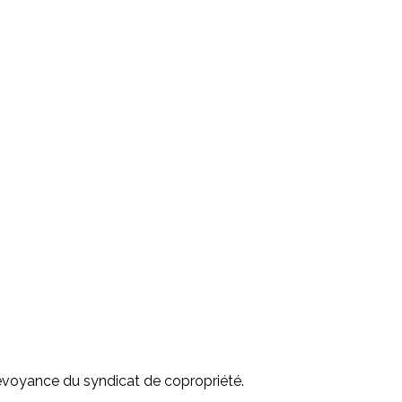
révoyance du syndicat de copropriété.