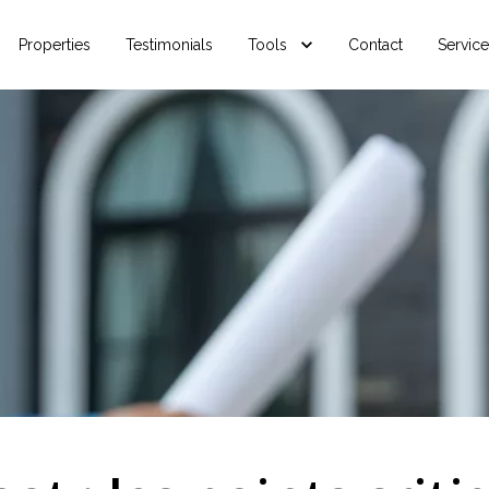
Properties
Testimonials
Tools
Contact
Servic